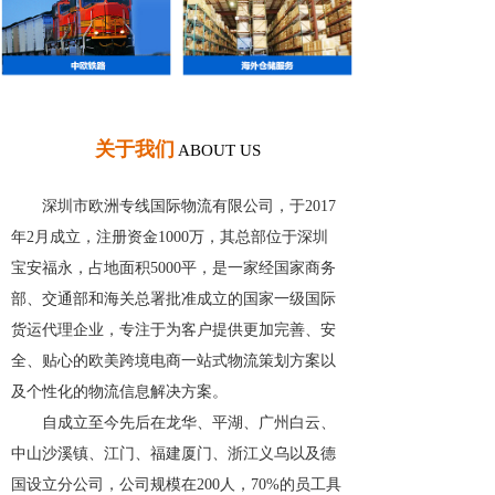
关于我们
ABOUT US
深圳市欧洲专线国际物流有限公司，于2017
年2月成立，注册资金1000万，其总部位于深圳
宝安福永，占地面积5000平，是一家经国家商务
部、交通部和海关总署批准成立的国家一级国际
货运代理企业，专注于为客户提供更加完善、安
全、贴心的欧美跨境电商一站式物流策划方案以
及个性化的物流信息解决方案。
自成立至今先后在龙华、平湖、广州白云、
中山沙溪镇、江门、福建厦门、浙江义乌以及德
国设立分公司，公司规模在200人，70%的员工具