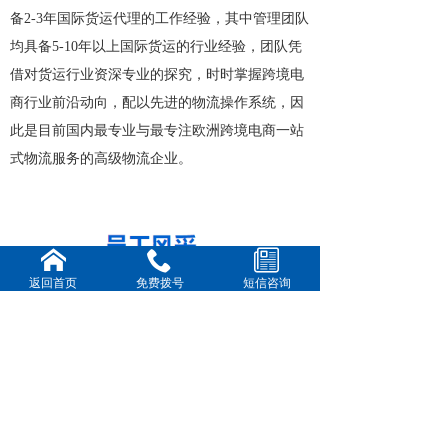
备2-3年国际货运代理的工作经验，其中管理团队
均具备5-10年以上国际货运的行业经验，团队凭
借对货运行业资深专业的探究，时时掌握跨境电
商行业前沿动向，配以先进的物流操作系统，因
此是目前国内最专业与最专注欧洲跨境电商一站
式物流服务的高级物流企业。
返回首页
免费拨号
短信咨询