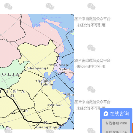
在线咨询
专线客服Mike
专线客服Line