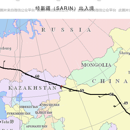
经新疆（SARIN）出入境