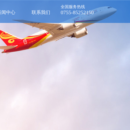
全国服务热线
0755-85252150
新闻中心
联系我们