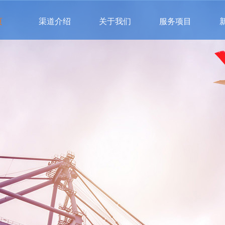
页
渠道介绍
关于我们
服务项目