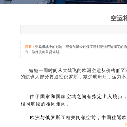
空运将
摘要：
受乌俄战争的影响，部分航班经过俄罗斯都要绕行这期间的物
划，做好提前备货规划。
短短一周时间从大陆飞的欧洲空运从价格低至20/
的航班大部分要途经俄罗斯，减少航班后，运力不
由于国家和国家空域之间有指定出入境点
相同航段的相同走向。
欧洲与俄罗斯互相关闭领空前，中国往返欧