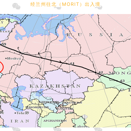
经兰州往北（MORIT）出入境