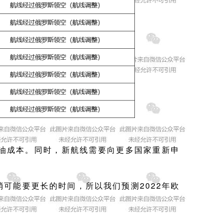
油成本。同时，
新航线需要向更多国家重新申
消可能要更长的时间，所以我们
预测2022年欧