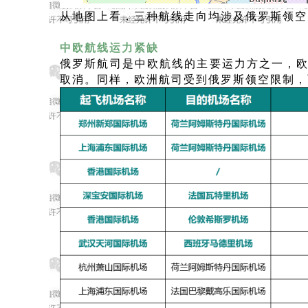
从地图上看，三种航线走向均涉及俄罗斯领空
中欧航线运力紧缺
俄罗斯航司是中欧航线的主要运力方之一，
取消
。
同样，欧洲航司受到俄罗斯领空限制，