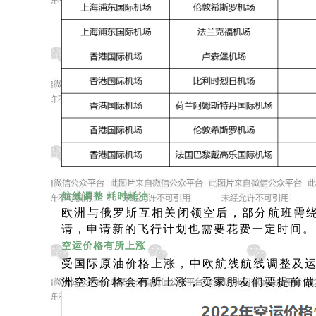
航线调整 耗时耗油
欧洲与俄罗斯互相关闭领空后，部分航班需
请，申请新的飞行计划也需要花费一定时间。
空运价格有所上涨
受国际原油价格上涨，中欧航线航线调整及
洲空运价格会有所上涨，
卖家朋友们要提前做