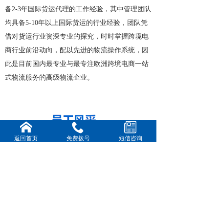
备2-3年国际货运代理的工作经验，其中管理团队
均具备5-10年以上国际货运的行业经验，团队凭
借对货运行业资深专业的探究，时时掌握跨境电
商行业前沿动向，配以先进的物流操作系统，因
此是目前国内最专业与最专注欧洲跨境电商一站
式物流服务的高级物流企业。
返回首页
免费拨号
短信咨询