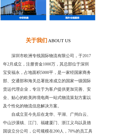
关于我们
ABOUT US
深圳市欧洲专线国际物流有限公司，于2017
年2月成立，注册资金1000万，其总部位于深圳
宝安福永，占地面积5000平，是一家经国家商务
部、交通部和海关总署批准成立的国家一级国际
货运代理企业，专注于为客户提供更加完善、安
全、贴心的欧美跨境电商一站式物流策划方案以
及个性化的物流信息解决方案。
自成立至今先后在龙华、平湖、广州白云、
中山沙溪镇、江门、福建厦门、浙江义乌以及德
国设立分公司，公司规模在200人，70%的员工具