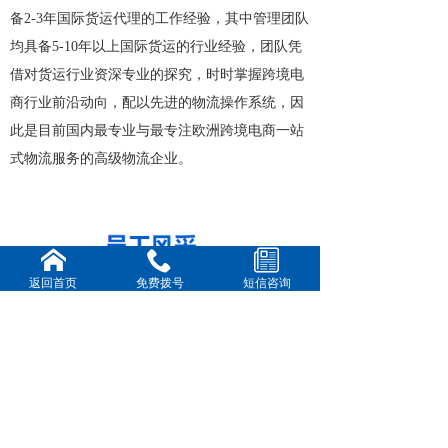
备2-3年国际货运代理的工作经验，其中管理团队
均具备5-10年以上国际货运的行业经验，团队凭
借对货运行业资深专业的探究，时时掌握跨境电
商行业前沿动向，配以先进的物流操作系统，因
此是目前国内最专业与最专注欧洲跨境电商一站
式物流服务的高级物流企业。
返回首页
免费拨号
短信咨询