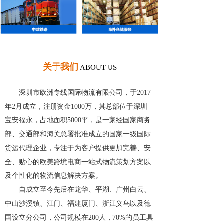
关于我们
ABOUT US
深圳市欧洲专线国际物流有限公司，于2017
年2月成立，注册资金1000万，其总部位于深圳
宝安福永，占地面积5000平，是一家经国家商务
部、交通部和海关总署批准成立的国家一级国际
货运代理企业，专注于为客户提供更加完善、安
全、贴心的欧美跨境电商一站式物流策划方案以
及个性化的物流信息解决方案。
自成立至今先后在龙华、平湖、广州白云、
中山沙溪镇、江门、福建厦门、浙江义乌以及德
国设立分公司，公司规模在200人，70%的员工具