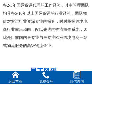
备2-3年国际货运代理的工作经验，其中管理团队
均具备5-10年以上国际货运的行业经验，团队凭
借对货运行业资深专业的探究，时时掌握跨境电
商行业前沿动向，配以先进的物流操作系统，因
此是目前国内最专业与最专注欧洲跨境电商一站
式物流服务的高级物流企业。
返回首页
免费拨号
短信咨询