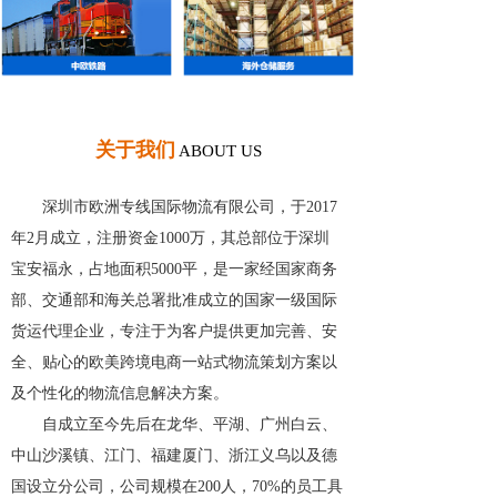
关于我们
ABOUT US
深圳市欧洲专线国际物流有限公司，于2017
年2月成立，注册资金1000万，其总部位于深圳
宝安福永，占地面积5000平，是一家经国家商务
部、交通部和海关总署批准成立的国家一级国际
货运代理企业，专注于为客户提供更加完善、安
全、贴心的欧美跨境电商一站式物流策划方案以
及个性化的物流信息解决方案。
自成立至今先后在龙华、平湖、广州白云、
中山沙溪镇、江门、福建厦门、浙江义乌以及德
国设立分公司，公司规模在200人，70%的员工具